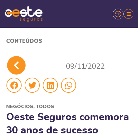
CONTEÚDOS
09/11/2022
NEGÓCIOS
,
TODOS
Oeste Seguros comemora
30 anos de sucesso