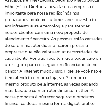
Araçatuba e Três-Lagoas. Segundo Marco Souza
Filho (Sócio-Diretor) a nova fase da empresa é
importante para nossa região: “nós nos
preparamos muito nos últimos anos, investindo
em infraestrutura e tecnologia para atender
nossos clientes com uma nova proposta de
atendimento financeiro. As pessoas estão cansadas
de serem mal atendidas e ficarem presas a
empresas que não valorizam as necessidades de
cada cliente. Por que você tem que pagar caro em
um seguro para conseguir um financiamento no
banco? A internet mudou isso. Hoje, se você não é
bem atendido em uma loja, você compra o
mesmo produto pela internet, as vezes pagando
mais barato e com um atendimento melhor. A
nossa proposta é oferecer seguros e produtos
financeiros dessa mesma forma: digital, prático,