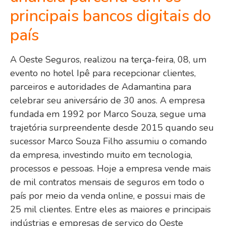
principais bancos digitais do
país
A Oeste Seguros, realizou na terça-feira, 08, um
evento no hotel Ipê para recepcionar clientes,
parceiros e autoridades de Adamantina para
celebrar seu aniversário de 30 anos. A empresa
fundada em 1992 por Marco Souza, segue uma
trajetória surpreendente desde 2015 quando seu
sucessor Marco Souza Filho assumiu o comando
da empresa, investindo muito em tecnologia,
processos e pessoas. Hoje a empresa vende mais
de mil contratos mensais de seguros em todo o
país por meio da venda online, e possui mais de
25 mil clientes. Entre eles as maiores e principais
indústrias e empresas de serviço do Oeste