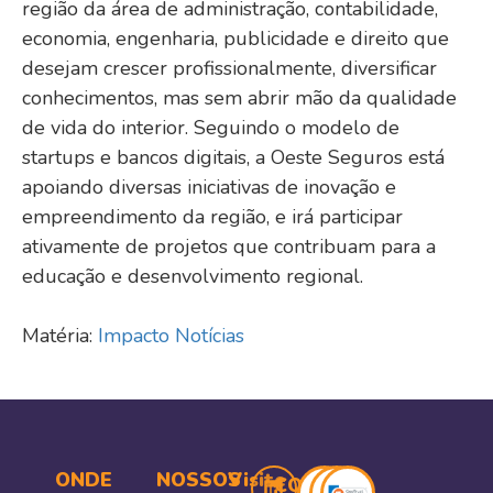
região da área de administração, contabilidade,
economia, engenharia, publicidade e direito que
desejam crescer profissionalmente, diversificar
conhecimentos, mas sem abrir mão da qualidade
de vida do interior. Seguindo o modelo de
startups e bancos digitais, a Oeste Seguros está
apoiando diversas iniciativas de inovação e
empreendimento da região, e irá participar
ativamente de projetos que contribuam para a
educação e desenvolvimento regional.
Matéria:
Impacto Notícias
ONDE
NOSSOS
Visite
COMPRA