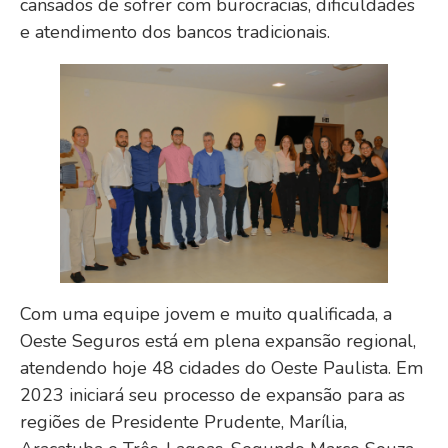
cansados de sofrer com burocracias, dificuldades
e atendimento dos bancos tradicionais.
Com uma equipe jovem e muito qualificada, a
Oeste Seguros está em plena expansão regional,
atendendo hoje 48 cidades do Oeste Paulista. Em
2023 iniciará seu processo de expansão para as
regiões de Presidente Prudente, Marília,