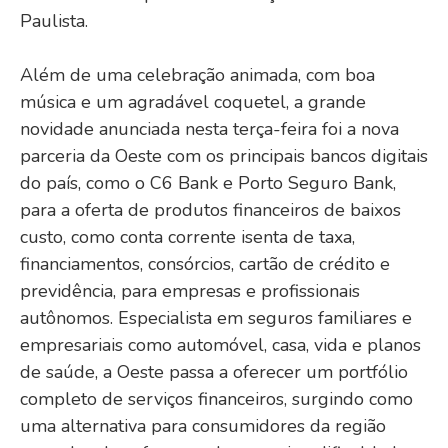
Paulista.
Além de uma celebração animada, com boa
música e um agradável coquetel, a grande
novidade anunciada nesta terça-feira foi a nova
parceria da Oeste com os principais bancos digitais
do país, como o C6 Bank e Porto Seguro Bank,
para a oferta de produtos financeiros de baixos
custo, como conta corrente isenta de taxa,
financiamentos, consórcios, cartão de crédito e
previdência, para empresas e profissionais
autônomos. Especialista em seguros familiares e
empresariais como automóvel, casa, vida e planos
de saúde, a Oeste passa a oferecer um portfólio
completo de serviços financeiros, surgindo como
uma alternativa para consumidores da região