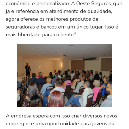
econômico e personalizado. A Oeste Seguros, que
já é referência em atendimento de qualidade,
agora oferece os melhores produtos de
seguradoras e bancos em um único lugar. Isso é
mais liberdade para o cliente.”
A empresa espera com isso criar diversos novos
empregos e uma oportunidade para jovens da