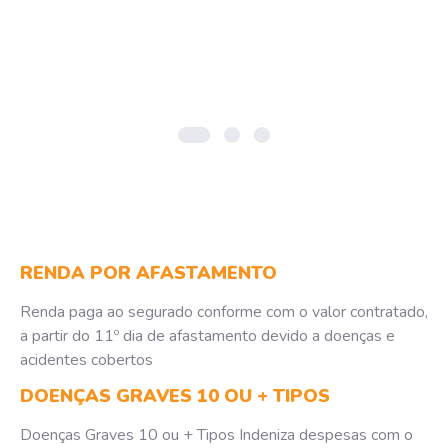
RENDA POR AFASTAMENTO
Renda paga ao segurado conforme com o valor contratado,
a partir do 11º dia de afastamento devido a doenças e
acidentes cobertos
DOENÇAS GRAVES 10 OU + TIPOS
Doenças Graves 10 ou + Tipos Indeniza despesas com o