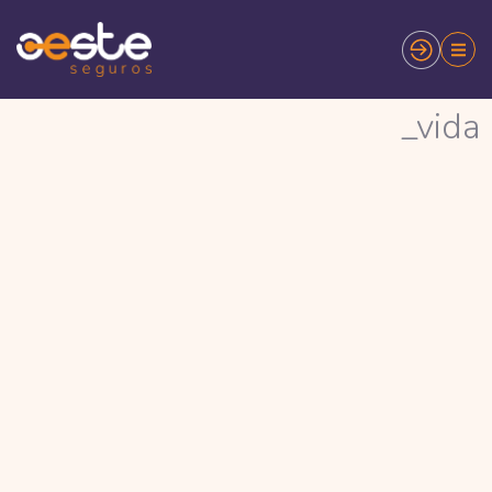
_vida