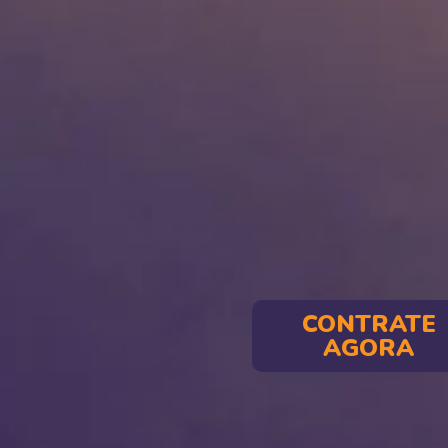
CONTRATE
AGORA