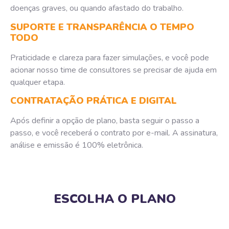
doenças graves, ou quando afastado do trabalho.
SUPORTE E TRANSPARÊNCIA O TEMPO
TODO
Praticidade e clareza para fazer simulações, e você pode
acionar nosso time de consultores se precisar de ajuda em
qualquer etapa.
CONTRATAÇÃO PRÁTICA E DIGITAL
Após definir a opção de plano, basta seguir o passo a
passo, e você receberá o contrato por e-mail. A assinatura,
análise e emissão é 100% eletrônica.
ESCOLHA O PLANO