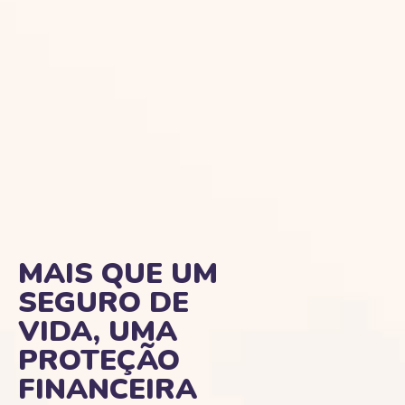
MAIS QUE UM
SEGURO DE
VIDA, UMA
PROTEÇÃO
FINANCEIRA