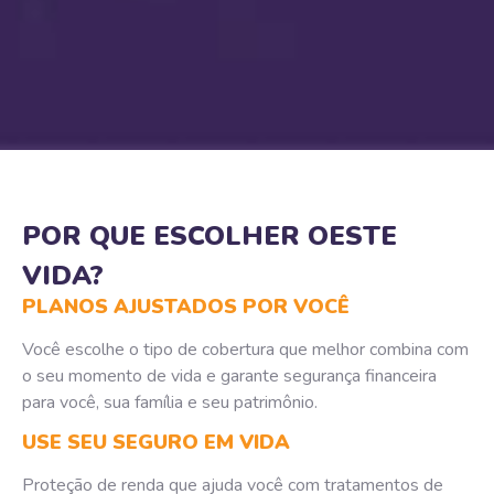
POR QUE ESCOLHER OESTE
VIDA?
PLANOS AJUSTADOS POR VOCÊ
Você escolhe o tipo de cobertura que melhor combina com
o seu momento de vida e garante segurança financeira
para você, sua família e seu patrimônio.
USE SEU SEGURO EM VIDA
Proteção de renda que ajuda você com tratamentos de