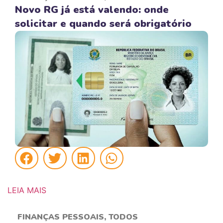
Novo RG já está valendo: onde
solicitar e quando será obrigatório
LEIA MAIS
FINANÇAS PESSOAIS
,
TODOS