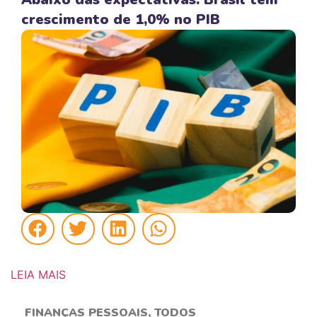
crescimento de 1,0% no PIB
LEIA MAIS
FINANÇAS PESSOAIS
,
TODOS