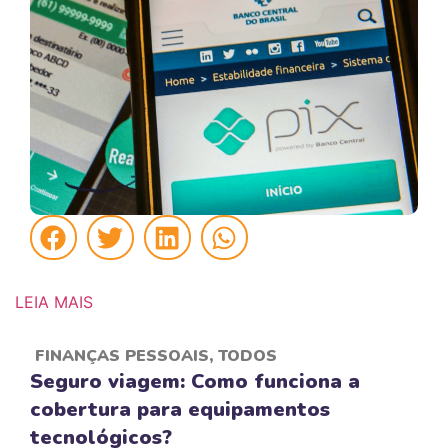
LEIA MAIS
FINANÇAS PESSOAIS
,
TODOS
Seguro viagem: Como funciona a
cobertura para equipamentos
tecnológicos?