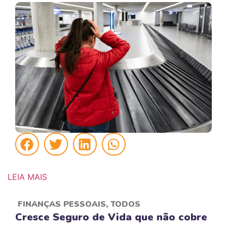
LEIA MAIS
FINANÇAS PESSOAIS
,
TODOS
Cresce Seguro de Vida que não cobre