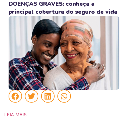
DOENÇAS GRAVES: conheça a
principal cobertura do seguro de vida
LEIA MAIS