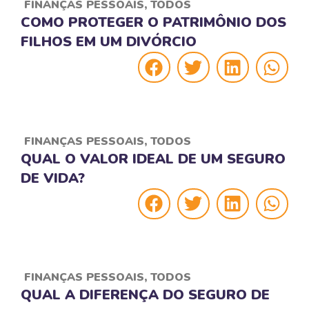
FINANÇAS PESSOAIS
,
TODOS
COMO PROTEGER O PATRIMÔNIO DOS
FILHOS EM UM DIVÓRCIO
FINANÇAS PESSOAIS
,
TODOS
QUAL O VALOR IDEAL DE UM SEGURO