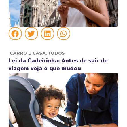
CARRO E CASA
,
TODOS
Lei da Cadeirinha: Antes de sair de
viagem veja o que mudou