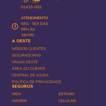
- SP - CEP
01419-002
ATENDIMENTO
SEG - SEX DAS
09H ÀS
18H00
A OESTE
NOSSOS CLIENTES
SEGURADORAS
VAGAS OESTE
ÁREA DO CLIENTE
CENTRAL DE AJUDA
POLÍTICA DE PRIVACIDADE
SEGUROS
VIDA
ESTÁGIO
VIAGEM
CELULAR