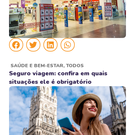
SAÚDE E BEM-ESTAR
,
TODOS
Seguro viagem: confira em quais
situações ele é obrigatório