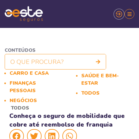
CONTEÚDOS
CARRO E CASA
SAÚDE E BEM-
FINANÇAS
ESTAR
PESSOAIS
TODOS
NEGÓCIOS
TODOS
Conheça o seguro de mobilidade que
cobre até reembolso de franquia