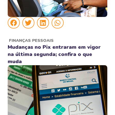
FINANÇAS PESSOAIS
Mudanças no Pix entraram em vigor
na última segunda; confira o que
muda