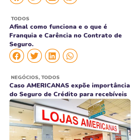
TODOS
Afinal como funciona e o que é
Franquia e Carência no Contrato de
Seguro.
NEGÓCIOS
,
TODOS
Caso AMERICANAS expõe importância
do Seguro de Crédito para recebíveis