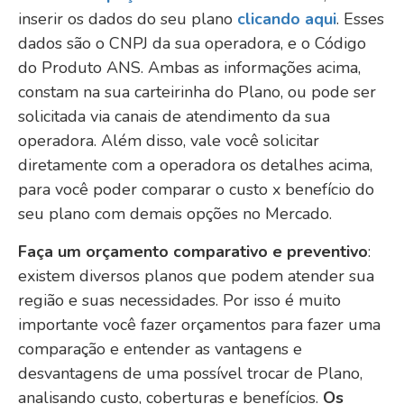
inserir os dados do seu plano
clicando aqui
. Esses
dados são o CNPJ da sua operadora, e o Código
do Produto ANS. Ambas as informações acima,
constam na sua carteirinha do Plano, ou pode ser
solicitada via canais de atendimento da sua
operadora. Além disso, vale você solicitar
diretamente com a operadora os detalhes acima,
para você poder comparar o custo x benefício do
seu plano com demais opções no Mercado.
Faça um orçamento comparativo e preventivo
:
existem diversos planos que podem atender sua
região e suas necessidades. Por isso é muito
importante você fazer orçamentos para fazer uma
comparação e entender as vantagens e
desvantagens de uma possível trocar de Plano,
analisando custo, coberturas e benefícios.
Os