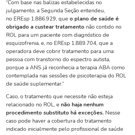
“Com base nas balizas estabelecidas no
julgamento, a Segunda Seção entendeu,
no EREsp 1.886.929, que
o plano de saúde é
obrigado a custear tratamento
não contido no
ROL para um paciente com diagnóstico de
esquizofrenia, e, no EREsp 1.889.704, que a
operadora deve cobrir tratamento para uma
pessoa com transtorno do espectro autista,
porque a ANS já reconhecia a terapia ABA como
contemplada nas sessões de psicoterapia do ROL
de saúde suplementar.”
Caso, o tratamento que necessite não esteja
relacionado no ROL, e
não haja nenhum
procedimento substituto há exceções.
Nesse
caso pode haver a cobertura do tratamento
indicado inicialmente pelo profissional de saúde