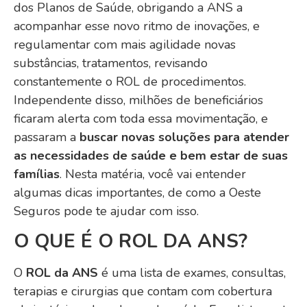
dos Planos de Saúde, obrigando a ANS a
acompanhar esse novo ritmo de inovações, e
regulamentar com mais agilidade novas
substâncias, tratamentos, revisando
constantemente o ROL de procedimentos.
Independente disso, milhões de beneficiários
ficaram alerta com toda essa movimentação, e
passaram a
buscar novas soluções para atender
as necessidades de saúde e bem estar de suas
famílias
. Nesta matéria, você vai entender
algumas dicas importantes, de como a Oeste
Seguros pode te ajudar com isso.
O QUE É O ROL DA ANS?
O
ROL da ANS
é uma lista de exames, consultas,
terapias e cirurgias que contam com cobertura