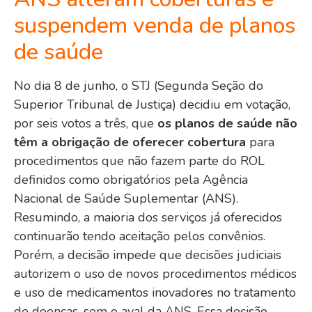
suspendem venda de planos
de saúde
No dia 8 de junho, o STJ (Segunda Seção do
Superior Tribunal de Justiça) decidiu em votação,
por seis votos a três, que
os planos de saúde não
têm a obrigação de oferecer cobertura
para
procedimentos que não fazem parte do ROL
definidos como obrigatórios pela Agência
Nacional de Saúde Suplementar (ANS).
Resumindo, a maioria dos serviços já oferecidos
continuarão tendo aceitação pelos convênios.
Porém, a decisão impede que decisões judiciais
autorizem o uso de novos procedimentos médicos
e uso de medicamentos inovadores no tratamento
de doenças, sem o aval da ANS. Essa decisão