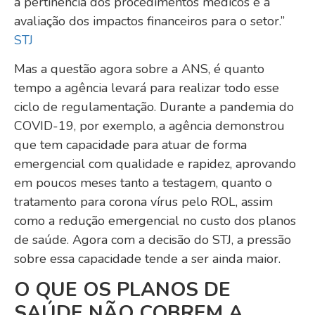
a pertinência dos procedimentos médicos e a
avaliação dos impactos financeiros para o setor.”
STJ
Mas a questão agora sobre a ANS, é quanto
tempo a agência levará para realizar todo esse
ciclo de regulamentação. Durante a pandemia do
COVID-19, por exemplo, a agência demonstrou
que tem capacidade para atuar de forma
emergencial com qualidade e rapidez, aprovando
em poucos meses tanto a testagem, quanto o
tratamento para corona vírus pelo ROL, assim
como a redução emergencial no custo dos planos
de saúde. Agora com a decisão do STJ, a pressão
sobre essa capacidade tende a ser ainda maior.
O QUE OS PLANOS DE
SAÚDE NÃO COBREM A