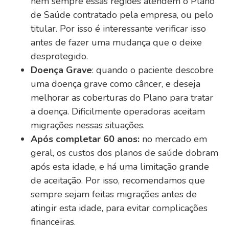
nem sempre essas regiões atendem o Plano
de Saúde contratado pela empresa, ou pelo
titular. Por isso é interessante verificar isso
antes de fazer uma mudança que o deixe
desprotegido.
Doença Grave
: quando o paciente descobre
uma doença grave como câncer, e deseja
melhorar as coberturas do Plano para tratar
a doença. Dificilmente operadoras aceitam
migrações nessas situações.
Após completar 60 anos:
no mercado em
geral, os custos dos planos de saúde dobram
após esta idade, e há uma limitação grande
de aceitação. Por isso, recomendamos que
sempre sejam feitas migrações antes de
atingir esta idade, para evitar complicações
financeiras.