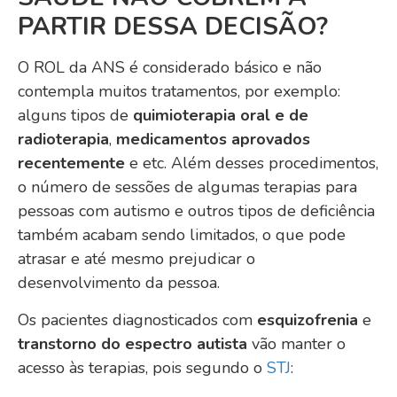
PARTIR DESSA DECISÃO
?
O ROL da ANS é considerado básico e não
contempla muitos tratamentos, por exemplo:
alguns tipos de
quimioterapia oral e de
radioterapia
,
medicamentos aprovados
recentemente
e etc. Além desses procedimentos,
o número de sessões de algumas terapias para
pessoas com autismo e outros tipos de deficiência
também acabam sendo limitados, o que pode
atrasar e até mesmo prejudicar o
desenvolvimento da pessoa.
Os pacientes diagnosticados com
esquizofrenia
e
transtorno do espectro autista
vão manter o
acesso às terapias, pois segundo o
STJ
: