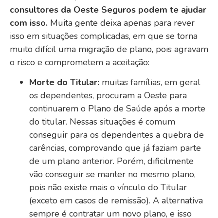
consultores da Oeste Seguros podem te ajudar
com isso.
Muita gente deixa apenas para rever
isso em situações complicadas, em que se torna
muito difícil uma migração de plano, pois agravam
o risco e comprometem a aceitação:
Morte do Titular:
muitas famílias, em geral
os dependentes, procuram a Oeste para
continuarem o Plano de Saúde após a morte
do titular. Nessas situações é comum
conseguir para os dependentes a quebra de
carências, comprovando que já faziam parte
de um plano anterior. Porém, dificilmente
vão conseguir se manter no mesmo plano,
pois não existe mais o vínculo do Titular
(exceto em casos de remissão). A alternativa
sempre é contratar um novo plano, e isso