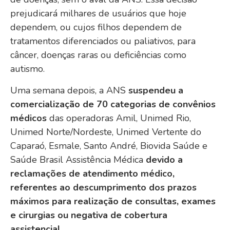
prejudicará milhares de usuários que hoje
dependem, ou cujos filhos dependem de
tratamentos diferenciados ou paliativos, para
câncer, doenças raras ou deficiências como
autismo.
Uma semana depois, a ANS
suspendeu a
comercialização de 70 categorias de convênios
médicos
das operadoras Amil, Unimed Rio,
Unimed Norte/Nordeste, Unimed Vertente do
Caparaó, Esmale, Santo André, Biovida Saúde e
Saúde Brasil Assistência Médica
devido a
reclamações de atendimento médico,
referentes ao descumprimento dos prazos
máximos para realização de consultas, exames
e cirurgias ou negativa de cobertura
assistencial
.