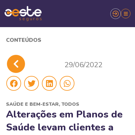
CONTEÚDOS
29/06/2022
SAÚDE E BEM-ESTAR
,
TODOS
Alterações em Planos de
Saúde levam clientes a