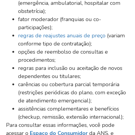
(emergência, ambulatorial, hospitalar com
obstetrícia);
fator moderador (franquias ou co-
participações);
regras de reajustes anuais de preço
(variam
conforme tipo de contratação);
opções de reembolso de consultas e
procedimentos;
regras para inclusão ou aceitação de novos
dependentes ou titulares;
carências ou cobertura parcial temporária
(restrições periódicas do plano, com exceção
de atendimento emergencial);
assistências complementares e benefícios
(checkup, remissão, extensão internacional);
Para consultar essas informações, você pode
acessar o
Espaço do Consumidor
da ANS, e