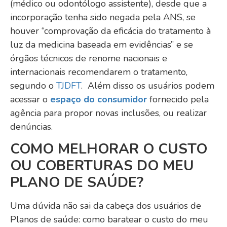
(médico ou odontólogo assistente), desde que a
incorporação tenha sido negada pela ANS, se
houver “comprovação da eficácia do tratamento à
luz da medicina baseada em evidências” e se
órgãos técnicos de renome nacionais e
internacionais recomendarem o tratamento,
segundo o
TJDFT
. Além disso os usuários podem
acessar o
espaço do consumidor
fornecido pela
agência para propor novas inclusões, ou realizar
denúncias.
COMO MELHORAR O CUSTO
OU COBERTURAS DO MEU
PLANO DE SAÚDE?
Uma dúvida não sai da cabeça dos usuários de
Planos de saúde: como baratear o custo do meu