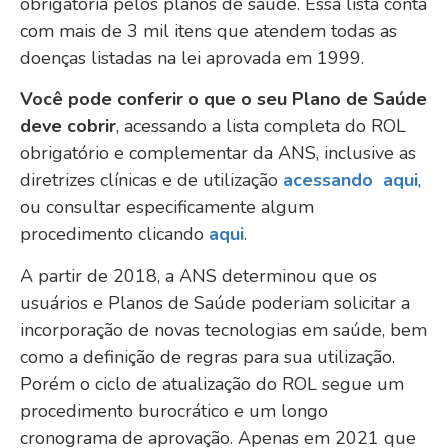
obrigatória pelos planos de saúde. Essa lista conta
com mais de 3 mil itens que atendem todas as
doenças listadas na lei aprovada em 1999.
Você pode
conferir o que o seu Plano de Saúde
deve cobrir
, acessando a lista completa do ROL
obrigatório e complementar da ANS, inclusive as
diretrizes clínicas e de utilização
acessando aqui
,
ou consultar especificamente algum
procedimento clicando
aqui
.
A partir de 2018, a ANS determinou que os
usuários e Planos de Saúde poderiam solicitar a
incorporação de novas tecnologias em saúde, bem
como a definição de regras para sua utilização.
Porém o ciclo de atualização do ROL segue um
procedimento burocrático e um longo
cronograma de aprovação. Apenas em 2021 que