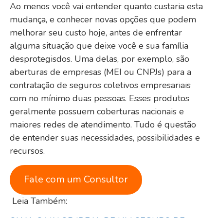
Ao menos você vai entender quanto custaria esta
mudança, e conhecer novas opções que podem
melhorar seu custo hoje, antes de enfrentar
alguma situação que deixe você e sua família
desprotegisdos. Uma delas, por exemplo, são
aberturas de empresas (MEI ou CNPJs) para a
contratação de seguros coletivos empresariais
com no mínimo duas pessoas. Esses produtos
geralmente possuem coberturas nacionais e
maiores redes de atendimento. Tudo é questão
de entender suas necessidades, possibilidades e
recursos.
Fale com um Consultor
Leia Também: