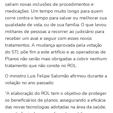
saíram novas inclusões de procedimentos e
medicações. Um tempo muito longo para quem
corre contra o tempo para salvar ou melhorar sua
qualidade de vida, ou de sua família. O que levou
milhares de pessoas a recorrer ao judiciário para
receber um aval e seguir com esses novos
tratamentos. A mudança aprovada pela votação
do STJ, põe fim a este artifício e as operadoras de
Planos não serão mais obrigadas a cobrir nenhum
tratamento que não conste no ROL.
O ministro Luis Felipe Salomão afirmou durante a
votação no ano passado:
“A elaboração do ROL tem o objetivo de proteger
os beneficiários de planos, assegurando a eficácia
das novas tecnologias adotadas na área da saúde,