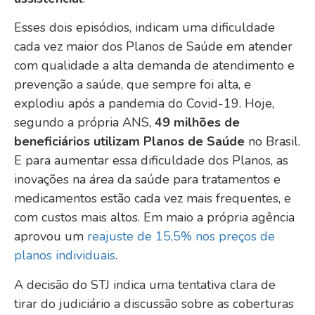
Esses dois episódios, indicam uma dificuldade
cada vez maior dos Planos de Saúde em atender
com qualidade a alta demanda de atendimento e
prevenção a saúde, que sempre foi alta, e
explodiu após a pandemia do Covid-19. Hoje,
segundo a própria ANS,
49 milhões de
beneficiários utilizam Planos de Saúde
no Brasil.
E para aumentar essa dificuldade dos Planos, as
inovações na área da saúde para tratamentos e
medicamentos estão cada vez mais frequentes, e
com custos mais altos. Em maio a própria agência
aprovou um
reajuste de 15,5% nos preços de
planos individuais
.
A decisão do STJ indica uma tentativa clara de
tirar do judiciário a discussão sobre as coberturas