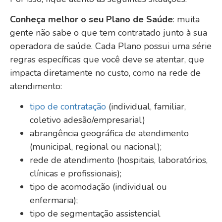
Conheça melhor o seu Plano de Saúde
: muita
gente não sabe o que tem contratado junto à sua
operadora de saúde. Cada Plano possui uma série
regras específicas que você deve se atentar, que
impacta diretamente no custo, como na rede de
atendimento:
tipo de contratação
(individual, familiar,
coletivo adesão/empresarial)
abrangência geográfica de atendimento
(municipal, regional ou nacional);
rede de atendimento (hospitais, laboratórios,
clínicas e profissionais);
tipo de acomodação (individual ou
enfermaria);
tipo de segmentação assistencial