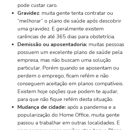
pode custar caro.
Gravidez
: muita gente tenta contratar ou
“melhorar” o plano de saúde após descobrir
uma gravidez. E geralmente existem
carências de até 365 dias para obstetrícia.
Demissão ou aposentadoria:
muitas pessoas
possuem um excelente plano de saúde pela
empresa, mas não buscam uma solução
particular. Porém quando se aposentam ou
perdem o emprego, ficam refém e não
conseguem aceitação em planos compatíveis.
Existem hoje opções que podem te ajudar,
para que não fique refém desta situação.
Mudança de cidade:
após a pandemia e a
popularização do Home Office, muita gente
passou a trabalhar em outras localidades. E